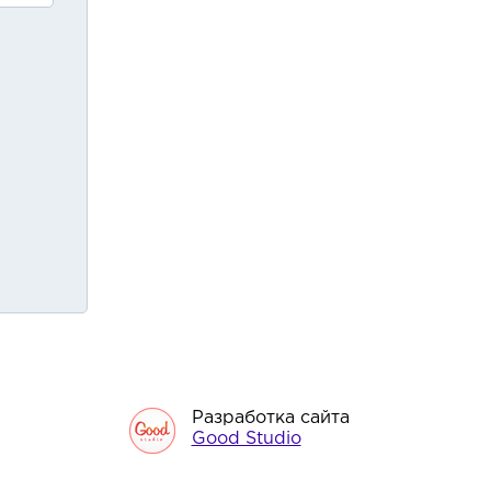
Разработка сайта
Good Studio