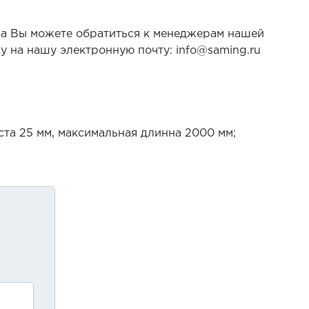
лла Вы можете обратиться к менеджерам нашей
ку на нашу электронную почту: info@saming.ru
та 25 мм, максимальная длинна 2000 мм;